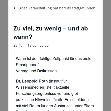
Diese Veranstaltung hat bereits stattgefunden.
Zu viel, zu wenig – und ab
wann?
23. Juli · 18:00
-
20:00
Wann ist der richtige Zeitpunkt für das erste
Smartphone?
Vortrag und Diskussion
Dr. Leopold Roth
(Institut für
Wissensmedien) stellt aktuelle
Forschungsergebnisse vor und gibt
praktische Hinweise für die Entscheidung –
mit viel Raum für den Austausch unter Eltern.