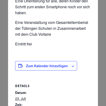
Eine Orientierung für alle, deren Kinder den
Schritt zum ersten Smartphone noch vor sich
haben.
Eine Veranstaltung vom Gesamtelternbeirat
der Tübingen Schulen in Zusammenarbeit
mit dem Club Voltaire
Eintritt frei
Zum Kalender hinzufügen
DETAILS
Datum:
23. Juli
Zeit: