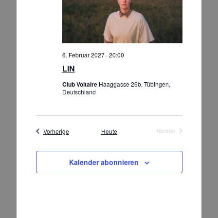
6. Februar 2027 · 20:00
LIN
Club Voltaire
Haaggasse 26b, Tübingen,
Deutschland
Veranstaltungen
Vorherige
Heute
Nächste
Veranstaltungen
Kalender abonnieren