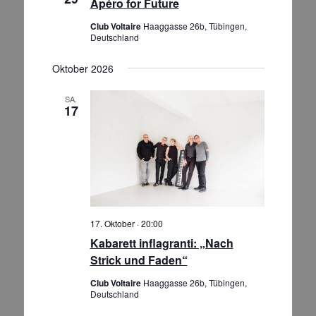
Apéro for Future
Club Voltaire
Haaggasse 26b, Tübingen,
Deutschland
Oktober 2026
SA.
17
17. Oktober · 20:00
Kabarett inflagranti: „Nach
Strick und Faden“
Club Voltaire
Haaggasse 26b, Tübingen,
Deutschland