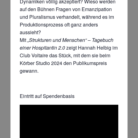
Dynamiken völlig akzeptiert? Wieso werden
auf den Bühnen Fragen von Emanzipation
und Pluralismus verhandelt, während es im
Produktionsprozess oft ganz anders
aussieht?
Mit
„Strukturen und Menschen“ – Tagebuch
einer Hospitantin 2.0
zeigt Hannah Helbig im
Club Voltaire das Stück, mit dem sie beim
Körber Studio 2024 den Publikumspreis
gewann.
Eintritt auf Spendenbasis