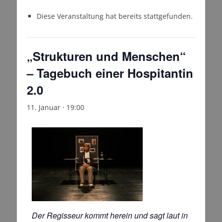
Diese Veranstaltung hat bereits stattgefunden.
„Strukturen und Menschen“
– Tagebuch einer Hospitantin
2.0
11. Januar · 19:00
Der Regisseur kommt herein und sagt laut in