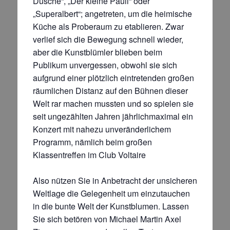
Dusche“, „Der kleine Pauli“ oder
„Superalbert“; angetreten, um die heimische
Küche als Proberaum zu etablieren. Zwar
verlief sich die Bewegung schnell wieder,
aber die Kunstblümler blieben beim
Publikum unvergessen, obwohl sie sich
aufgrund einer plötzlich eintretenden großen
räumlichen Distanz auf den Bühnen dieser
Welt rar machen mussten und so spielen sie
seit ungezählten Jahren jährlichmaximal ein
Konzert mit nahezu unveränderlichem
Programm, nämlich beim großen
Klassentreffen im Club Voltaire
Also nützen Sie in Anbetracht der unsicheren
Weltlage die Gelegenheit um einzutauchen
in die bunte Welt der Kunstblumen. Lassen
Sie sich betören von Michael Martin Axel