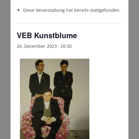
Diese Veranstaltung hat bereits stattgefunden.
VEB Kunstblume
26. Dezember 2023 · 20:30