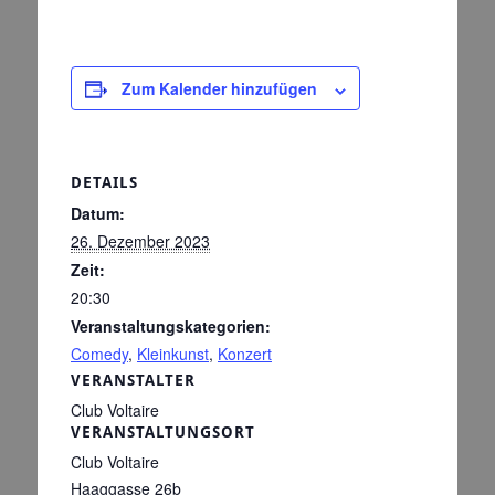
Zum Kalender hinzufügen
DETAILS
Datum:
26. Dezember 2023
Zeit:
20:30
Veranstaltungskategorien:
Comedy
,
Kleinkunst
,
Konzert
VERANSTALTER
Club Voltaire
VERANSTALTUNGSORT
Club Voltaire
Haaggasse 26b