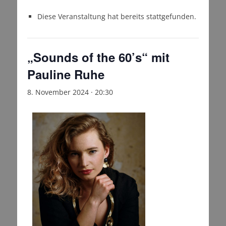
Diese Veranstaltung hat bereits stattgefunden.
„Sounds of the 60’s“ mit
Pauline Ruhe
8. November 2024 · 20:30