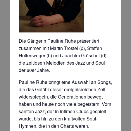
Die Sängerin Pauline Ruhe präsentiert
zusammen mit Martin Trostel (p), Steffen
Hollenweger (b) und Joachim Gröschel (d),
die zeitlosen Melodien des Jazz und Soul
der 60er Jahre.
Pauline Ruhe bringt eine Auswahl an Songs,
die das Gefühl dieser ereignisreichen Zeit
widerspiegeln, die Generationen bewegt
haben und heute noch viele begeistern. Vom
sanften Jazz, der in intimen Clubs gespielt
wurde, bis hin zu den kraftvollen Soul-
Hymnen, die in den Charts waren.