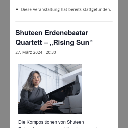
Diese Veranstaltung hat bereits stattgefunden.
Shuteen Erdenebaatar
Quartett – „Rising Sun“
27. März 2024 · 20:30
Die Kompositionen von Shuteen