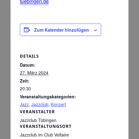
tuebingen.de
Zum Kalender hinzufügen
DETAILS
Datum:
27. März 2024
Zeit:
20:30
Veranstaltungskategorien:
Jazz
,
Jazzclub
,
Konzert
VERANSTALTER
Jazzclub Tübingen
VERANSTALTUNGSORT
Jazzclub im Club Voltaire