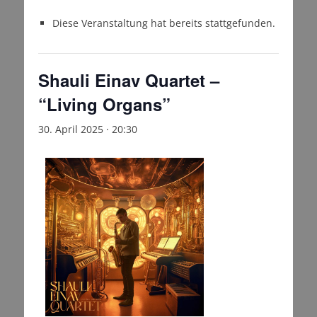
Diese Veranstaltung hat bereits stattgefunden.
Shauli Einav Quartet –
“Living Organs”
30. April 2025 · 20:30