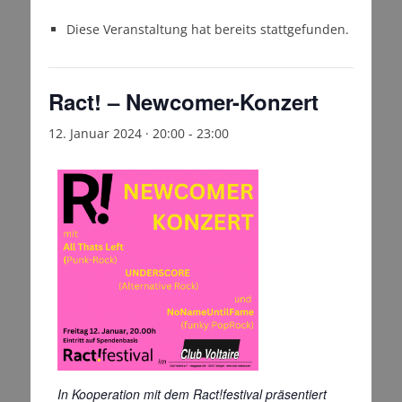
Diese Veranstaltung hat bereits stattgefunden.
Ract! – Newcomer-Konzert
12. Januar 2024 · 20:00
-
23:00
In Ko
operation mit dem Ract!festival präsentiert