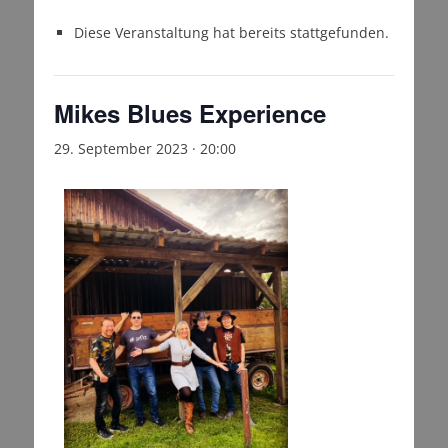
Diese Veranstaltung hat bereits stattgefunden.
Mikes Blues Experience
29. September 2023 · 20:00