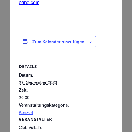
band.com
Zum Kalender hinzufügen
DETAILS
Datum:
29. September 2023
Zeit:
20:00
Veranstaltungskategorie:
Konzert
VERANSTALTER
Club Voltaire