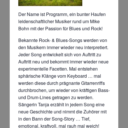
Der Name ist Programm, ein bunter Haufen
leidenschaftlicher Musiker rund um Mike
Bohn mit der Passion für Blues und Rock!
Bekannte Rock- & Blues-Songs werden von
den Musikern immer wieder neu interpretiert.
Jeder Song entwickelt sich von Auftritt zu
Auftritt neu und bekommt immer wieder neue
experimentelle Facetten. Mal entstehen
sphärische Klänge vom Keyboard … mal
werden diese durch prägnante Gitarrenriffs
durchbrochen, um wieder von kräftigen Bass-
und Drum-Lines getragen zu werden.
Sängerin Tanja erzählt in jedem Song eine
neue Geschichte und nimmt die Zuhörer mit
in den Bann der Song-Story … Tief,
emotional, kraftvoll, mal rauh mal weich!