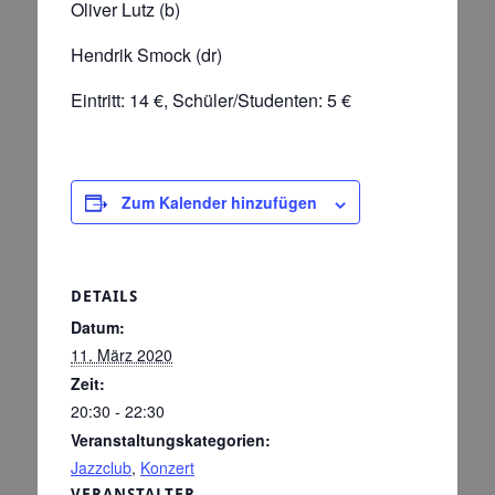
Oliver Lutz (b)
Hendrik Smock (dr)
Eintritt: 14 €, Schüler/Studenten: 5 €
Zum Kalender hinzufügen
DETAILS
Datum:
11. März 2020
Zeit:
20:30 - 22:30
Veranstaltungskategorien:
Jazzclub
,
Konzert
VERANSTALTER