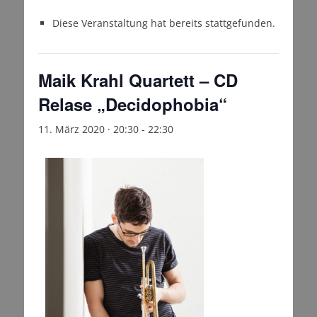
Diese Veranstaltung hat bereits stattgefunden.
Maik Krahl Quartett – CD
Relase „Decidophobia“
11. März 2020 · 20:30
-
22:30