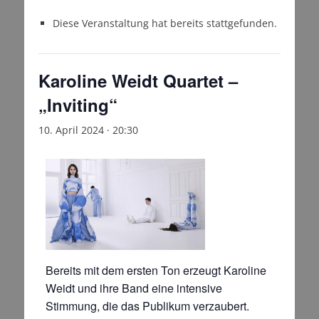
Diese Veranstaltung hat bereits stattgefunden.
Karoline Weidt Quartet –
„Inviting“
10. April 2024 · 20:30
Bereits mit dem ersten Ton erzeugt Karoline
Weidt und ihre Band eine intensive
Stimmung, die das Publikum verzaubert.