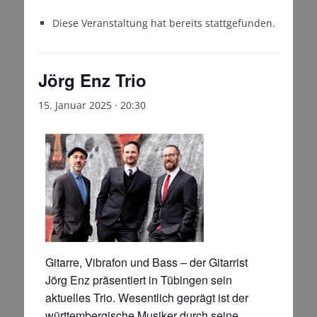
Diese Veranstaltung hat bereits stattgefunden.
Jörg Enz Trio
15. Januar 2025 · 20:30
Gitarre, Vibrafon und Bass – der Gitarrist
Jörg Enz präsentiert in Tübingen sein
aktuelles Trio. Wesentlich geprägt ist der
württembergische Musiker durch seine