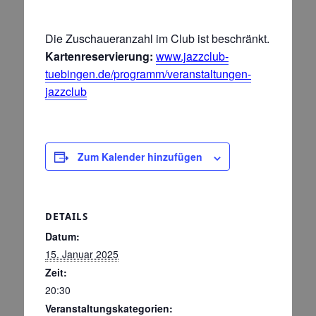
Die Zuschaueranzahl im Club ist beschränkt.
Kartenreservierung:
www.jazzclub-
tuebingen.de/programm/veranstaltungen-
jazzclub
Zum Kalender hinzufügen
DETAILS
Datum:
15. Januar 2025
Zeit:
20:30
Veranstaltungskategorien: