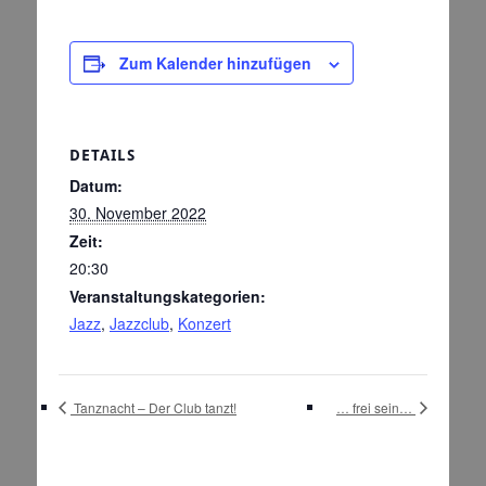
Zum Kalender hinzufügen
DETAILS
Datum:
30. November 2022
Zeit:
20:30
Veranstaltungskategorien:
Jazz
,
Jazzclub
,
Konzert
Tanznacht – Der Club tanzt!
… frei sein…