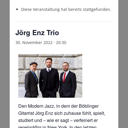
Diese Veranstaltung hat bereits stattgefunden.
Jörg Enz Trio
30. November 2022 · 20:30
Den Modern Jazz, in dem der Böblinger
Gitarrist Jörg Enz sich zuhause fühlt, spielt,
studiert und – wie er sagt – verfeinert er
regelmäßig in New York. In den letzten