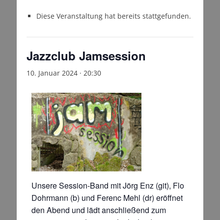
Diese Veranstaltung hat bereits stattgefunden.
Jazzclub Jamsession
10. Januar 2024 · 20:30
Unsere Session-Band mit Jörg Enz (git), Flo
Dohrmann (b) und Ferenc Mehl (dr) eröffnet
den Abend und lädt anschließend zum