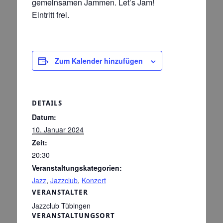
gemeinsamen Jammen. Let’s Jam!
Eintritt frei.
Zum Kalender hinzufügen
DETAILS
Datum:
10. Januar 2024
Zeit:
20:30
Veranstaltungskategorien:
Jazz
,
Jazzclub
,
Konzert
VERANSTALTER
Jazzclub Tübingen
VERANSTALTUNGSORT