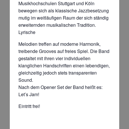
Musikhochschulen Stuttgart und Köln
bewegen sich als klassische Jazzbesetzung
mutig im weitläufigen Raum der sich ständig
erweiternden musikalischen Tradition.
Lyrische
Melodien treffen auf moderne Harmonik,
treibende Grooves auf freies Spiel. Die Band
gestaltet mit ihren vier individuellen
klanglichen Handschriften einen lebendigen,
gleichzeitig jedoch stets transparenten
Sound.
Nach dem Opener Set der Band heißt es:
Let’s Jam!
Eintritt frei!