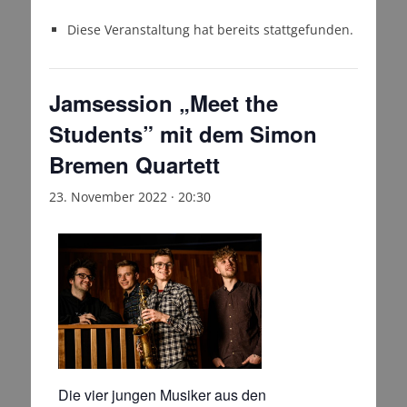
Diese Veranstaltung hat bereits stattgefunden.
Jamsession „Meet the
Students” mit dem Simon
Bremen Quartett
23. November 2022 · 20:30
Die vier jungen Musiker aus den