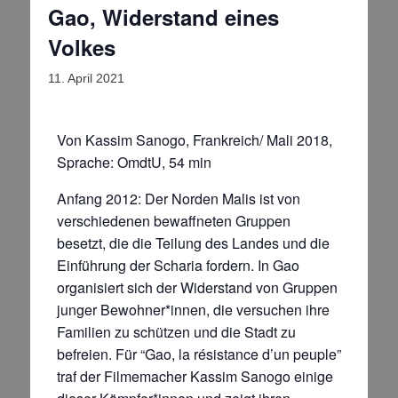
Gao, Widerstand eines
Volkes
11. April 2021
Von Kassim Sanogo, Frankreich/ Mali 2018,
Sprache: OmdtU, 54 min
Anfang 2012: Der Norden Malis ist von
verschiedenen bewaffneten Gruppen
besetzt, die die Teilung des Landes und die
Einführung der Scharia fordern. In Gao
organisiert sich der Widerstand von Gruppen
junger Bewohner*innen, die versuchen ihre
Familien zu schützen und die Stadt zu
befreien. Für “Gao, la résistance d’un peuple”
traf der Filmemacher Kassim Sanogo einige