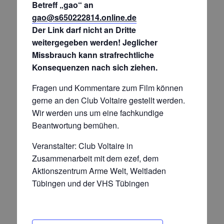
Betreff „gao“ an
gao@s650222814.online.de
Der Link darf nicht an Dritte
weitergegeben werden! Jeglicher
Missbrauch kann strafrechtliche
Konsequenzen nach sich ziehen.
Fragen und Kommentare zum Film können
gerne an den Club Voltaire gestellt werden.
Wir werden uns um eine fachkundige
Beantwortung bemühen.
Veranstalter: Club Voltaire in
Zusammenarbeit mit dem ezef, dem
Aktionszentrum Arme Welt, Weltladen
Tübingen und der VHS Tübingen