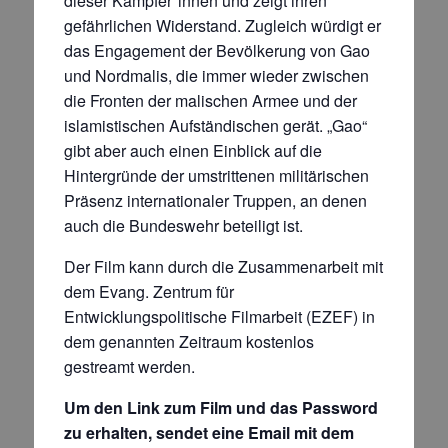
dieser Kämpfer*innen und zeigt ihren
gefährlichen Widerstand. Zugleich würdigt er
das Engagement der Bevölkerung von Gao
und Nordmalis, die immer wieder zwischen
die Fronten der malischen Armee und der
islamistischen Aufständischen gerät. „Gao“
gibt aber auch einen Einblick auf die
Hintergründe der umstrittenen militärischen
Präsenz internationaler Truppen, an denen
auch die Bundeswehr beteiligt ist.
Der Film kann durch die Zusammenarbeit mit
dem Evang. Zentrum für
Entwicklungspolitische Filmarbeit (EZEF) in
dem genannten Zeitraum kostenlos
gestreamt werden.
Um den Link zum Film und das Password
zu erhalten, sendet eine Email mit dem