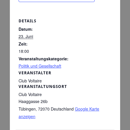
DETAILS
Datum:
23. Juni
Zeit:
18:00
Veranstaltungskategorie:
Politik und Gesellschaft
VERANSTALTER
Club Voltaire
VERANSTALTUNGSORT
Club Voltaire
Haaggasse 26b
Tübingen
,
72070
Deutschland
Google Karte
anzeigen