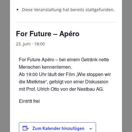
Diese Veranstaltung hat bereits stattgefunden.
For Future – Apéro
23. Juni · 18:00
For Future Apéro – bei einem Getränk nette
Menschen kennenlernen.
Ab 19:00 Uhr läuft der Film „Wie stoppen wir
die Mietkrise“, gefolgt von einer Diskussion
mit Prof. Ulrich Otto von der Nestbau AG.
Eintritt frei
Zum Kalender hinzufügen