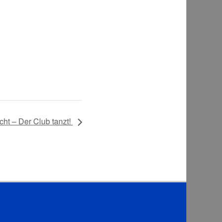
ht – Der Club tanzt!