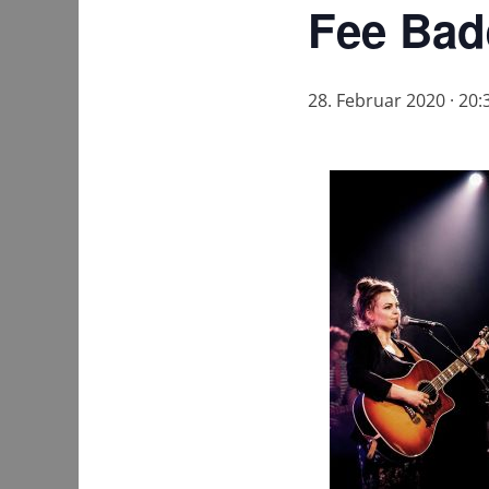
Fee Bad
28. Februar 2020 · 20: