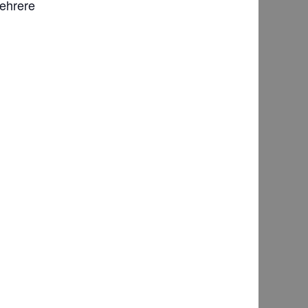
ehrere