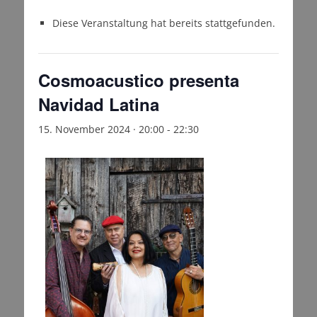
Diese Veranstaltung hat bereits stattgefunden.
Cosmoacustico presenta
Navidad Latina
15. November 2024 · 20:00
-
22:30