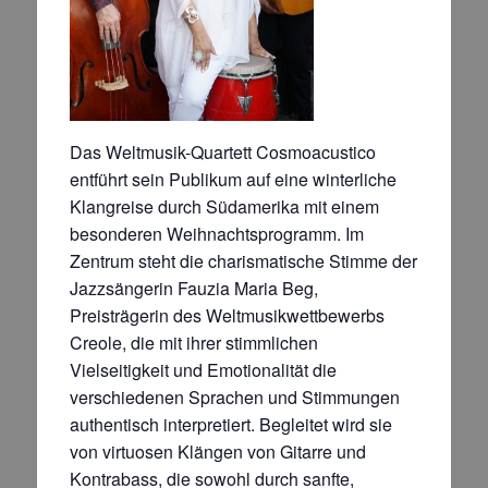
Das Weltmusik-Quartett Cosmoacustico
entführt sein Publikum auf eine winterliche
Klangreise durch Südamerika mit einem
besonderen Weihnachtsprogramm. Im
Zentrum steht die charismatische Stimme der
Jazzsängerin Fauzia Maria Beg,
Preisträgerin des Weltmusikwettbewerbs
Creole, die mit ihrer stimmlichen
Vielseitigkeit und Emotionalität die
verschiedenen Sprachen und Stimmungen
authentisch interpretiert. Begleitet wird sie
von virtuosen Klängen von Gitarre und
Kontrabass, die sowohl durch sanfte,