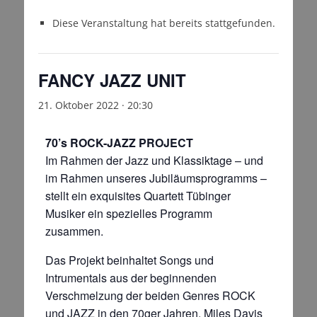
Diese Veranstaltung hat bereits stattgefunden.
FANCY JAZZ UNIT
21. Oktober 2022 · 20:30
70’s ROCK-JAZZ PROJECT
Im Rahmen der Jazz und Klassiktage – und
im Rahmen unseres Jubiläumsprogramms –
stellt ein exquisites Quartett Tübinger
Musiker ein spezielles Programm
zusammen.
Das Projekt beinhaltet Songs und
Intrumentals aus der beginnenden
Verschmelzung der beiden Genres ROCK
und JAZZ in den 70ger Jahren. Miles Davis