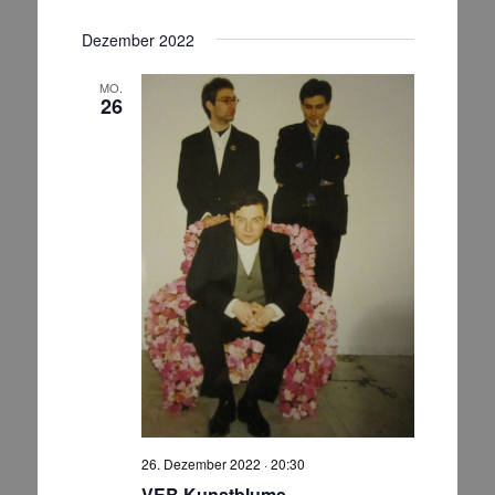
Dezember 2022
MO.
26
26. Dezember 2022 · 20:30
VEB Kunstblume