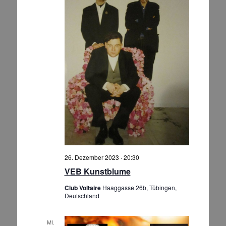
26. Dezember 2023 · 20:30
VEB Kunstblume
Club Voltaire
Haaggasse 26b, Tübingen,
Deutschland
MI.