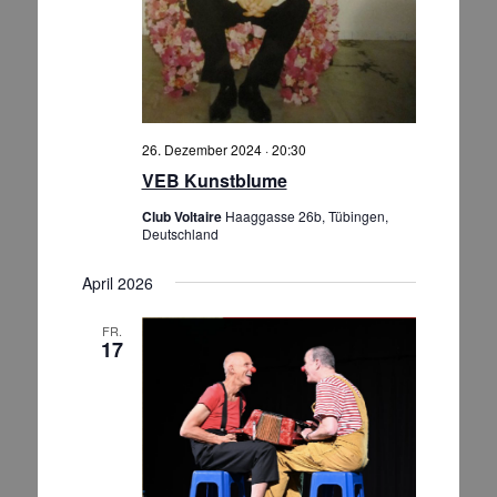
26. Dezember 2024 · 20:30
VEB Kunstblume
Club Voltaire
Haaggasse 26b, Tübingen,
Deutschland
April 2026
FR.
17