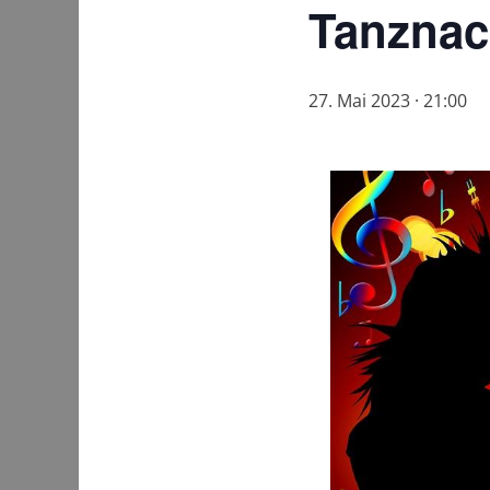
Tanznach
27. Mai 2023 · 21:00