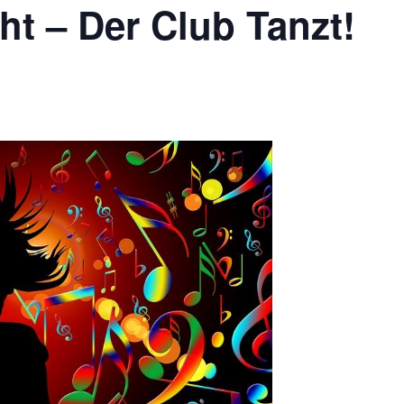
t – Der Club Tanzt!