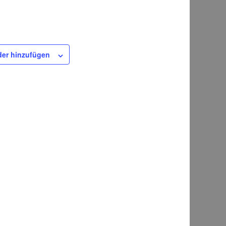
er hinzufügen