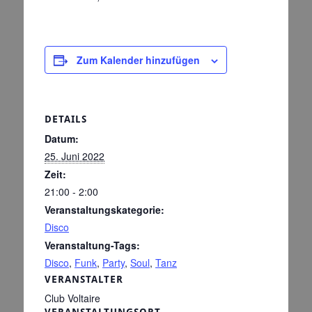
Zum Kalender hinzufügen
DETAILS
Datum:
25. Juni 2022
Zeit:
21:00 - 2:00
Veranstaltungskategorie:
Disco
Veranstaltung-Tags:
Disco
,
Funk
,
Party
,
Soul
,
Tanz
VERANSTALTER
Club Voltaire
VERANSTALTUNGSORT