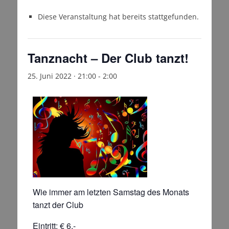
Diese Veranstaltung hat bereits stattgefunden.
Tanznacht – Der Club tanzt!
25. Juni 2022 · 21:00
-
2:00
Wie immer am letzten Samstag des Monats
tanzt der Club
Eintritt: € 6,-