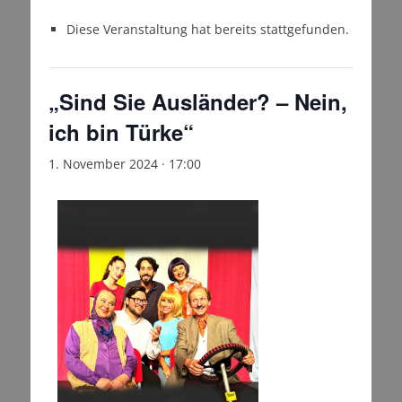
Diese Veranstaltung hat bereits stattgefunden.
„Sind Sie Ausländer? – Nein,
ich bin Türke“
1. November 2024 · 17:00