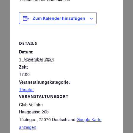
Zum Kalender hinzufügen
DETAILS
Datum:
1. November 2024
Zeit:
17:00
Veranstaltungskategorie:
Theater
VERANSTALTUNGSORT
Club Voltaire
Haaggasse 26b
Tübingen
,
72070
Deutschland
Google Karte
anzeigen