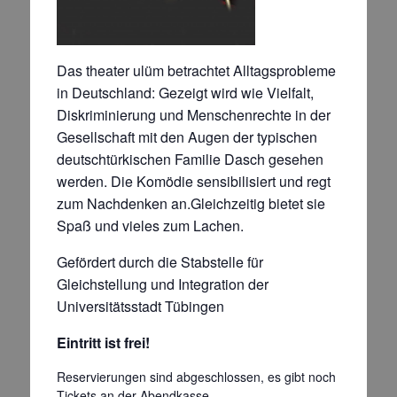
Das theater ulüm betrachtet Alltagsprobleme
in Deutschland: Gezeigt wird wie Vielfalt,
Diskriminierung und Menschenrechte in der
Gesellschaft mit den Augen der typischen
deutschtürkischen Familie Dasch gesehen
werden. Die Komödie sensibilisiert und regt
zum Nachdenken an.Gleichzeitig bietet sie
Spaß und vieles zum Lachen.
Gefördert durch die Stabstelle für
Gleichstellung und Integration der
Universitätsstadt Tübingen
Eintritt ist frei!
Reservierungen sind abgeschlossen, es gibt noch
Tickets an der Abendkasse