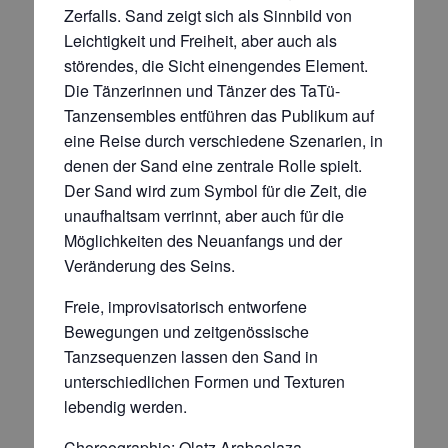
Zerfalls. Sand zeigt sich als Sinnbild von
Leichtigkeit und Freiheit, aber auch als
störendes, die Sicht einengendes Element.
Die Tänzerinnen und Tänzer des TaTü-
Tanzensembles entführen das Publikum auf
eine Reise durch verschiedene Szenarien, in
denen der Sand eine zentrale Rolle spielt.
Der Sand wird zum Symbol für die Zeit, die
unaufhaltsam verrinnt, aber auch für die
Möglichkeiten des Neuanfangs und der
Veränderung des Seins.
Freie, improvisatorisch entworfene
Bewegungen und zeitgenössische
Tanzsequenzen lassen den Sand in
unterschiedlichen Formen und Texturen
lebendig werden.
Choreographie: Olatz Arabaolaza