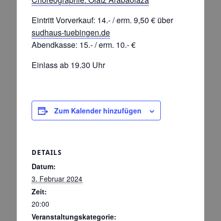
Eintritt Vorverkauf: 14.- / erm. 9,50 € über
sudhaus-tuebingen.de
Abendkasse: 15.- / erm. 10.- €
Einlass ab 19.30 Uhr
Zum Kalender hinzufügen
DETAILS
Datum:
3. Februar 2024
Zeit:
20:00
Veranstaltungskategorie: