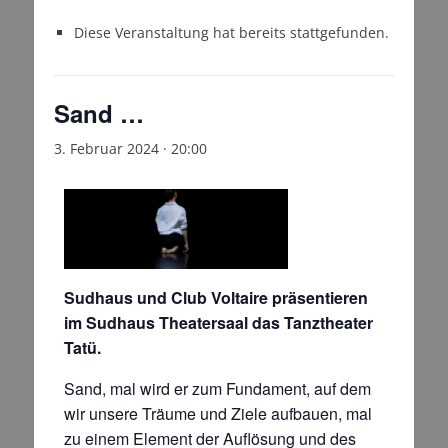
Diese Veranstaltung hat bereits stattgefunden.
Sand …
3. Februar 2024 · 20:00
Sudhaus und Club Voltaire präsentieren
im Sudhaus Theatersaal das Tanztheater
Tatü.
Sand, mal wird er zum Fundament, auf dem
wir unsere Träume und Ziele aufbauen, mal
zu einem Element der Auflösung und des