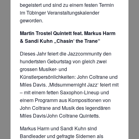
begeistert und sind zu einem festen Termin
im Tübinger Veranstaltungskalender
geworden.
Martin Trostel Quintett feat. Markus Harm
& Sandi Kuhn „Chasin‘ the Trane“
Dieses Jahr feiert die Jazzcommunity den
hundertsten Geburtstag von gleich zwei
grossen Musiker- und
Künstlerpersönlichkeiten: John Coltrane und
Miles Davis. ‚Midsummernight Jazz‘ feiert mit
– mit einem fetten Saxophon-Lineup und
einem Programm aus Kompositionen von
John Coltrane and Musik des legendären
Miles Davis/John Coltrane Quintetts.
Markus Harm und Sandi Kuhn sind
Bandleader und gefragte Sidemen als