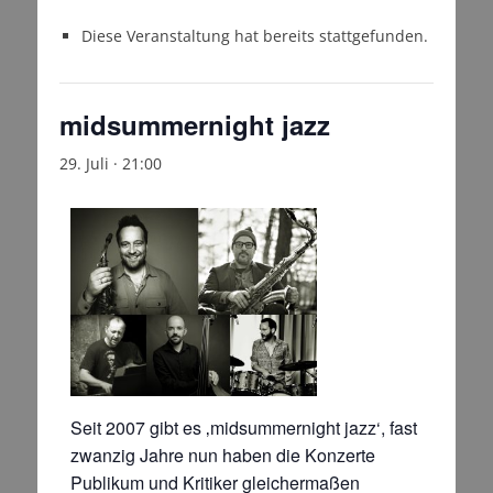
Diese Veranstaltung hat bereits stattgefunden.
midsummernight jazz
29. Juli · 21:00
Seit 2007 gibt es ‚midsummernight jazz‘, fast
zwanzig Jahre nun haben die Konzerte
Publikum und Kritiker gleichermaßen