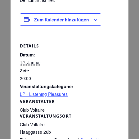
Zum Kalender hinzufügen
DETAILS
Datum:
12. Januar
Zeit:
20:00
Veranstaltungskategorie:
LP - Listening Pleasures
VERANSTALTER
Club Voltaire
VERANSTALTUNGSORT
Club Voltaire
Haaggasse 26b