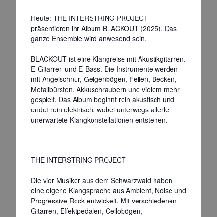
Heute: THE INTERSTRING PROJECT
präsentieren ihr Album BLACKOUT (2025). Das
ganze Ensemble wird anwesend sein.
BLACKOUT ist eine Klangreise mit Akustikgitarren,
E-Gitarren und E-Bass. Die Instrumente werden
mit Angelschnur, Geigenbögen, Feilen, Becken,
Metallbürsten, Akkuschraubern und vielem mehr
gespielt. Das Album beginnt rein akustisch und
endet rein elektrisch, wobei unterwegs allerlei
unerwartete Klangkonstellationen entstehen.
THE INTERSTRING PROJECT
Die vier Musiker aus dem Schwarzwald haben
eine eigene Klangsprache aus Ambient, Noise und
Progressive Rock entwickelt. Mit verschiedenen
Gitarren, Effektpedalen, Cellobögen,