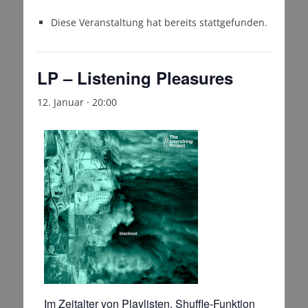
Diese Veranstaltung hat bereits stattgefunden.
LP – Listening Pleasures
12. Januar · 20:00
Im Zeitalter von Playlisten, Shuffle-Funktion