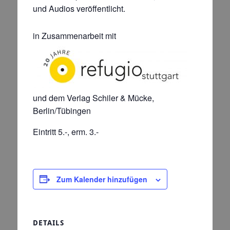
und Audios veröffentlicht.
in Zusammenarbeit mit
und dem Verlag Schiler & Mücke,
Berlin/Tübingen
Eintritt 5.-, erm. 3.-
Zum Kalender hinzufügen
DETAILS