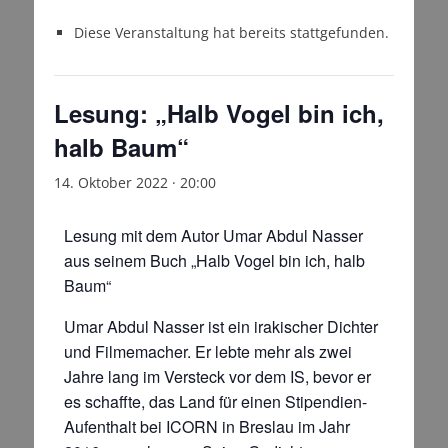
Diese Veranstaltung hat bereits stattgefunden.
Lesung: „Halb Vogel bin ich,
halb Baum“
14. Oktober 2022 · 20:00
Lesung mit dem Autor Umar Abdul Nasser
aus seinem Buch „Halb Vogel bin ich, halb
Baum“
Umar Abdul Nasser ist ein irakischer Dichter
und Filmemacher. Er lebte mehr als zwei
Jahre lang im Versteck vor dem IS, bevor er
es schaffte, das Land für einen Stipendien-
Aufenthalt bei ICORN in Breslau im Jahr