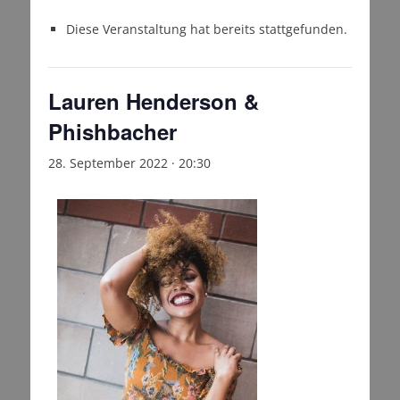
Diese Veranstaltung hat bereits stattgefunden.
Lauren Henderson &
Phishbacher
28. September 2022 · 20:30