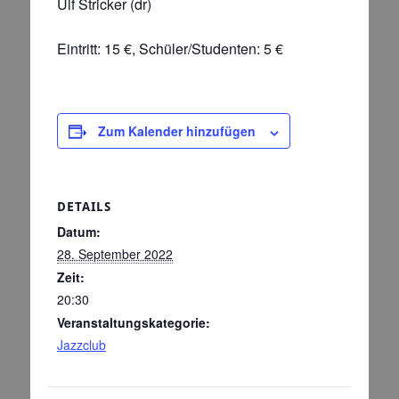
Ulf Stricker (dr)
Eintritt: 15 €, Schüler/Studenten: 5 €
Zum Kalender hinzufügen
DETAILS
Datum:
28. September 2022
Zeit:
20:30
Veranstaltungskategorie:
Jazzclub