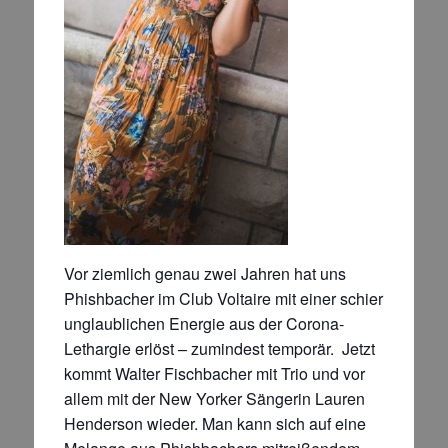
Vor ziemlich genau zwei Jahren hat uns
Phishbacher im Club Voltaire mit einer schier
unglaublichen Energie aus
der Corona-
Lethargie erlöst – zumindest temporär. Jetzt
kommt Walter Fischbacher mit Trio und vor
allem mit der
New Yorker Sängerin Lauren
Henderson wieder. Man kann sich auf eine