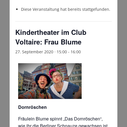
Diese Veranstaltung hat bereits stattgefunden.
Kindertheater im Club
Voltaire: Frau Blume
27. September 2020 · 15:00
-
16:00
Dornröschen
Fräulein Blume spinnt „Das Dornröschen“,
wie ihr die Berliner Schnauze gewachsen ist