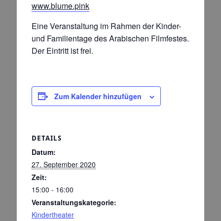
www.blume.pink
Eine Veranstaltung im Rahmen der Kinder-
und Familientage des Arabischen Filmfestes.
Der Eintritt ist frei.
Zum Kalender hinzufügen
DETAILS
Datum:
27. September 2020
Zeit:
15:00 - 16:00
Veranstaltungskategorie:
Kindertheater