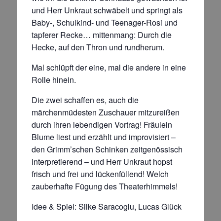
und Herr Unkraut schwäbelt und springt als
Baby-, Schulkind- und Teenager-Rosi und
tapferer Recke… mittenmang: Durch die
Hecke, auf den Thron und rundherum.
Mal schlüpft der eine, mal die andere in eine
Rolle hinein.
Die zwei schaffen es, auch die
märchenmüdesten Zuschauer mitzureißen
durch ihren lebendigen Vortrag! Fräulein
Blume liest und erzählt und improvisiert –
den Grimm’schen Schinken zeitgenössisch
interpretierend – und Herr Unkraut hopst
frisch und frei und lückenfüllend! Welch
zauberhafte Fügung des Theaterhimmels!
Idee & Spiel: Silke Saracoglu, Lucas Glück