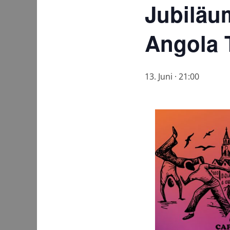
Jubiläu
Angola 
13. Juni · 21:00