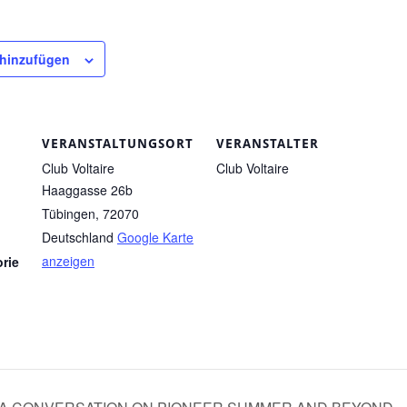
 hinzufügen
VERANSTALTUNGSORT
VERANSTALTER
Club Voltaire
Club Voltaire
Haaggasse 26b
Tübingen
,
72070
Deutschland
Google Karte
anzeigen
rie