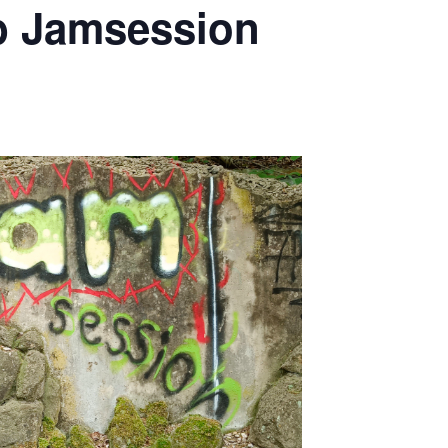
b Jamsession