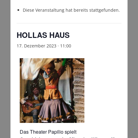
Diese Veranstaltung hat bereits stattgefunden.
HOLLAS HAUS
17. Dezember 2023 · 11:00
Das Theater Papilio spielt