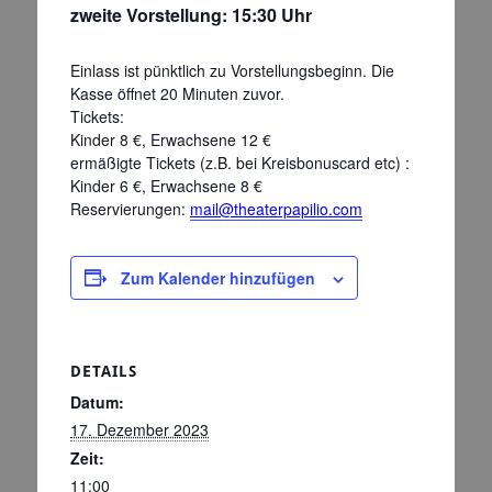
zweite Vorstellung: 15:30 Uhr
Einlass ist pünktlich zu Vorstellungsbeginn. Die
Kasse öffnet 20 Minuten zuvor.
Tickets:
Kinder 8 €, Erwachsene 12 €
ermäßigte Tickets (z.B. bei Kreisbonuscard etc) :
Kinder 6 €, Erwachsene 8 €
Reservierungen:
mail@theaterpapilio.com
Zum Kalender hinzufügen
DETAILS
Datum:
17. Dezember 2023
Zeit:
11:00