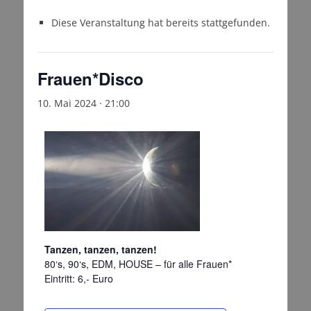
Diese Veranstaltung hat bereits stattgefunden.
Frauen*Disco
10. Mai 2024 · 21:00
Tanzen, tanzen, tanzen!
80‘s, 90‘s, EDM, HOUSE – für alle Frauen*
Eintritt: 6,- Euro