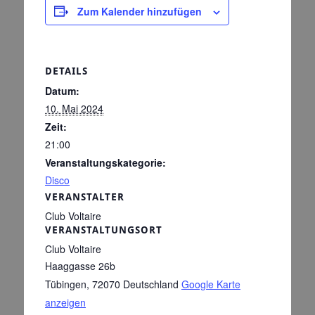
Zum Kalender hinzufügen
DETAILS
Datum:
10. Mai 2024
Zeit:
21:00
Veranstaltungskategorie:
Disco
VERANSTALTER
Club Voltaire
VERANSTALTUNGSORT
Club Voltaire
Haaggasse 26b
Tübingen
,
72070
Deutschland
Google Karte
anzeigen