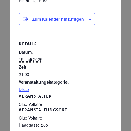
Eintritt: 6,- Euro
Zum Kalender hinzufügen
DETAILS
Datum:
19. Juli 2025
Zeit:
21:00
Veranstaltungskategorie:
Disco
VERANSTALTER
Club Voltaire
VERANSTALTUNGSORT
Club Voltaire
Haaggasse 26b