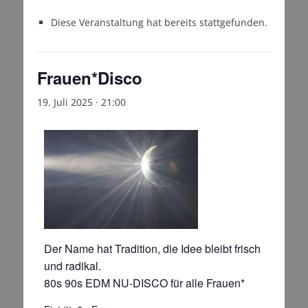
Diese Veranstaltung hat bereits stattgefunden.
Frauen*Disco
19. Juli 2025 · 21:00
Der Name hat Tradition, die Idee bleibt frisch
und radikal.
80s 90s EDM NU-DISCO für alle Frauen*