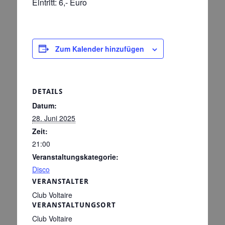
Eintritt: 6,- Euro
Zum Kalender hinzufügen
DETAILS
Datum:
28. Juni 2025
Zeit:
21:00
Veranstaltungskategorie:
Disco
VERANSTALTER
Club Voltaire
VERANSTALTUNGSORT
Club Voltaire