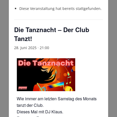
Diese Veranstaltung hat bereits stattgefunden.
Die Tanznacht – Der Club
Tanzt!
28. Juni 2025 · 21:00
Wie immer am letzten Samstag des Monats
tanzt der Club.
Dieses Mal mit DJ Klaus.