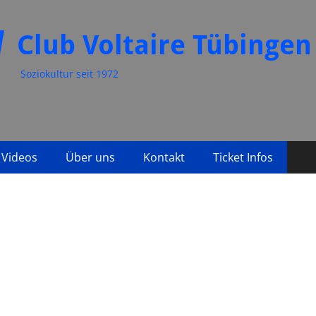
Club Voltaire Tübingen
Soziokultur seit 1972
Videos
Über uns
Kontakt
Ticket Infos