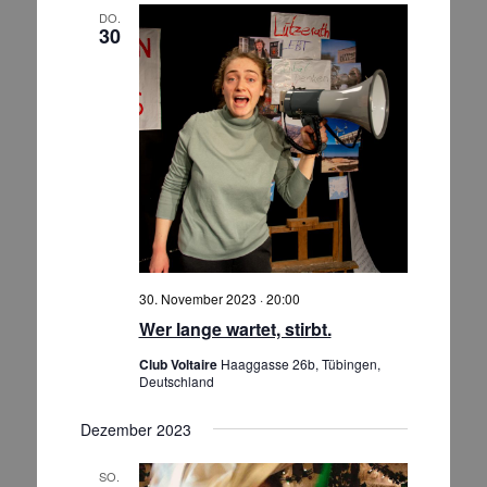
DO.
30
30. November 2023 · 20:00
Wer lange wartet, stirbt.
Club Voltaire
Haaggasse 26b, Tübingen,
Deutschland
Dezember 2023
SO.