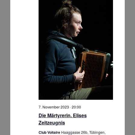
7. November 2023 · 20:00
Die Märtyrerin. Elises
Zeitzeugnis
Club Voltaire
Haaggasse 26b, Tübingen,