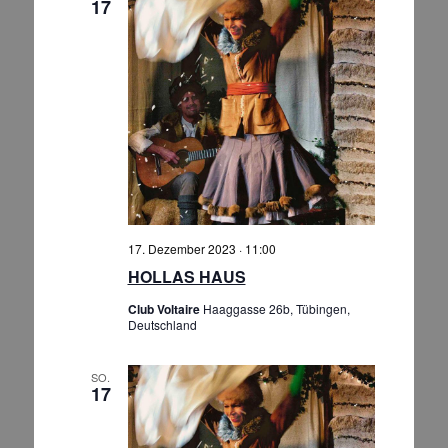
17
17. Dezember 2023 · 11:00
HOLLAS HAUS
Club Voltaire
Haaggasse 26b, Tübingen,
Deutschland
SO.
17