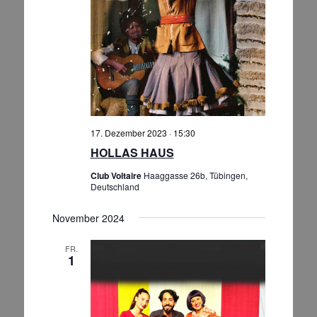
17. Dezember 2023 · 15:30
HOLLAS HAUS
Club Voltaire
Haaggasse 26b, Tübingen,
Deutschland
November 2024
FR.
1