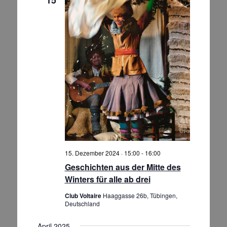
15. Dezember 2024 · 15:00
-
16:00
Geschichten aus der Mitte des
Winters für alle ab drei
Club Voltaire
Haaggasse 26b, Tübingen,
Deutschland
April 2025