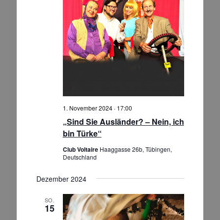
1. November 2024 · 17:00
„Sind Sie Ausländer? – Nein, ich
bin Türke“
Club Voltaire
Haaggasse 26b, Tübingen,
Deutschland
Dezember 2024
SO.
15