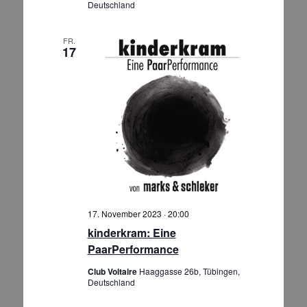
Deutschland
FR.
17
17. November 2023 · 20:00
kinderkram: Eine
PaarPerformance
Club Voltaire
Haaggasse 26b, Tübingen,
Deutschland