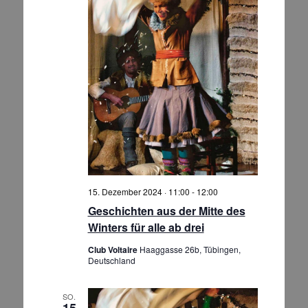
15. Dezember 2024 · 11:00
-
12:00
Geschichten aus der Mitte des
Winters für alle ab drei
Club Voltaire
Haaggasse 26b, Tübingen,
Deutschland
SO.
15