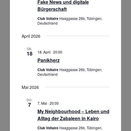
Fake News und digitale
Bürgerschaft
Club Voltaire
Haaggasse 26b, Tübingen,
Deutschland
April 2026
SA.
18. April · 20:00
18
Panikherz
Club Voltaire
Haaggasse 26b, Tübingen,
Deutschland
Mai 2026
DO.
7. Mai · 20:00
7
My Neighbourhood – Leben und
Alltag der Zabaleen in Kairo
Club Voltaire
Haaggasse 26b, Tübingen,