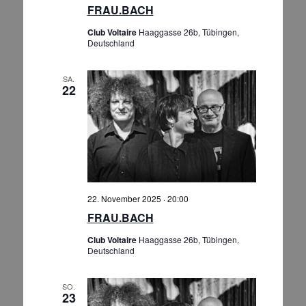
FRAU.BACH
Club Voltaire
Haaggasse 26b, Tübingen,
Deutschland
SA.
22
22. November 2025 · 20:00
FRAU.BACH
Club Voltaire
Haaggasse 26b, Tübingen,
Deutschland
SO.
23