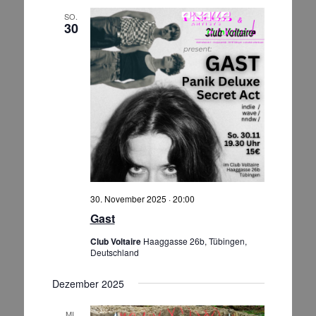
SO.
30
30. November 2025 · 20:00
Gast
Club Voltaire
Haaggasse 26b, Tübingen,
Deutschland
Dezember 2025
MI.