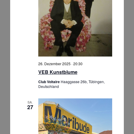
26. Dezember 2025 · 20:30
VEB Kunstblume
Club Voltaire
Haaggasse 26b, Tübingen,
Deutschland
SA.
27