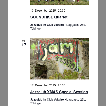
10. Dezember 2025 · 20:30
SOUNDRISE Quartet
Jazzclub im Club Voltaire
Haaggasse 26b,
Tübingen
MI.
17
17. Dezember 2025 · 20:30
Jazzclub XMAS Special Session
Jazzclub im Club Voltaire
Haaggasse 26b,
Tübingen