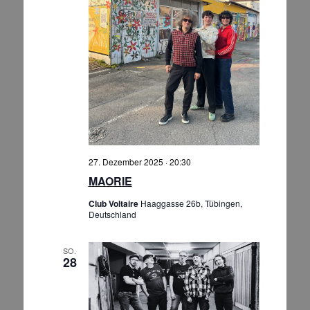
27. Dezember 2025 · 20:30
MAORIE
Club Voltaire
Haaggasse 26b, Tübingen,
Deutschland
SO.
28