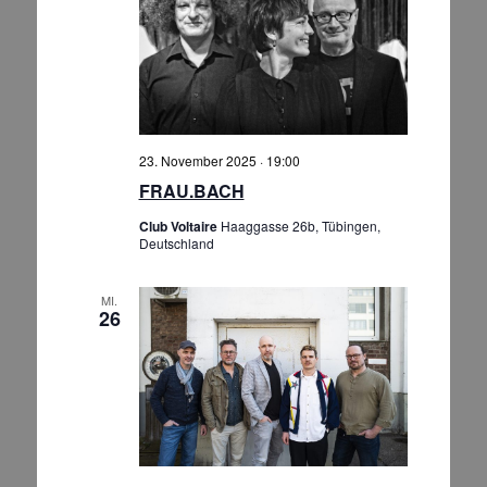
23. November 2025 · 19:00
FRAU.BACH
Club Voltaire
Haaggasse 26b, Tübingen,
Deutschland
MI.
26