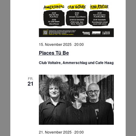
15. November 2025 · 20:00
Places Tü Be
Club Voltaire, Ammerschlag und Cafe Haag
FR.
21
21. November 2025 · 20:00