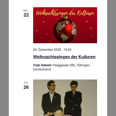
MO.
22
22. Dezember 2025 · 19:00
Weihnachtssingen der Kulturen
Club Voltaire
Haaggasse 26b, Tübingen,
Deutschland
FR.
26