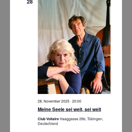
28
28. November 2025 · 20:00
Meine Seele sei weit, sei weit
Club Voltaire
Haaggasse 26b, Tübingen,
Deutschland