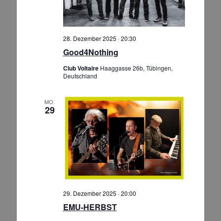
28. Dezember 2025 · 20:30
Good4Nothing
Club Voltaire
Haaggasse 26b, Tübingen,
Deutschland
MO.
29
29. Dezember 2025 · 20:00
EMU-HERBST