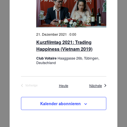
21. Dezember 2021 · 0:00
Kurzfilmtag 2021: Trading
Happiness (Vietnam 2019)
Club Voltaire
Haaggasse 26b, Tübingen,
Deutschland
Veranstaltungen
Heute
Nächste
Vorherige
Veranstaltungen
Kalender abonnieren