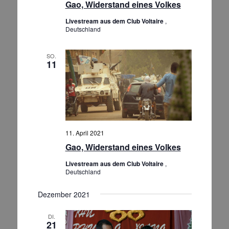
Gao, Widerstand eines Volkes
Livestream aus dem Club Voltaire
,
Deutschland
SO.
11
11. April 2021
Gao, Widerstand eines Volkes
Livestream aus dem Club Voltaire
,
Deutschland
Dezember 2021
DI.
21