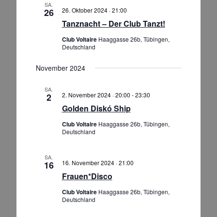
SA.
26. Oktober 2024 · 21:00
26
Tanznacht – Der Club Tanzt!
Club Voltaire
Haaggasse 26b, Tübingen,
Deutschland
November 2024
SA.
2. November 2024 · 20:00
-
23:30
2
Golden Diskó Ship
Club Voltaire
Haaggasse 26b, Tübingen,
Deutschland
SA.
16. November 2024 · 21:00
16
Frauen*Disco
Club Voltaire
Haaggasse 26b, Tübingen,
Deutschland