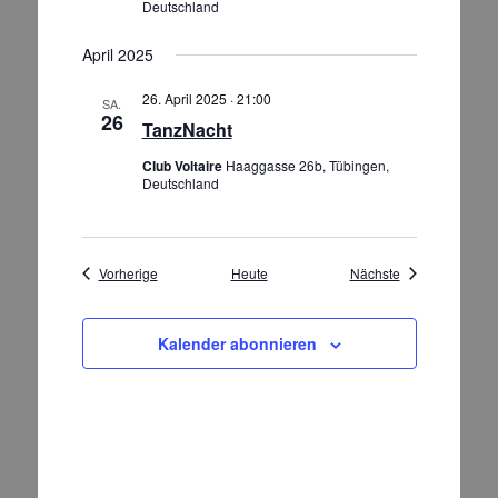
Deutschland
April 2025
26. April 2025 · 21:00
SA.
26
TanzNacht
Club Voltaire
Haaggasse 26b, Tübingen,
Deutschland
Veranstaltungen
Veranstaltungen
Vorherige
Heute
Nächste
Kalender abonnieren