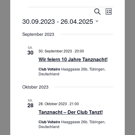
V
Veranstaltungen
V
S
L
u
e
e
30.09.2023
 - 
26.04.2025
i
c
r
s
r
h
D
t
a
e
September 2023
a
a
e
n
t
n
s
SA.
u
s
30. September 2023 · 20:00
30
t
m
t
Wir feiern 10 Jahre Tanznacht!
a
w
a
l
ä
Club Voltaire
Haaggasse 26b, Tübingen,
t
l
h
Deutschland
u
l
t
e
n
Oktober 2023
u
n
g
n
.
A
SA.
28. Oktober 2023 · 21:00
28
g
n
Tanznacht – Der Club Tanzt!
e
s
n
i
Club Voltaire
Haaggasse 26b, Tübingen,
Deutschland
S
c