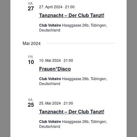
SA.
27. April 2024 · 21:00
27
Tanznacht – Der Club Tanzt!
Club Voltaire
Haaggasse 26b, Tübingen,
Deutschland
Mai 2024
FR.
10. Mai 2024 · 21:00
10
Frauen*Disco
Club Voltaire
Haaggasse 26b, Tübingen,
Deutschland
SA.
25. Mai 2024 · 21:00
25
Tanznacht – Der Club Tanzt!
Club Voltaire
Haaggasse 26b, Tübingen,
Deutschland