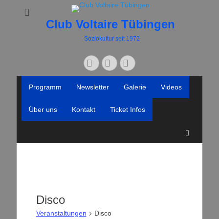
Club Voltaire Tübingen
Soziokultur seit 1972
Suchen
Facebook
YouTube
Instagram
nach:
Primäres
Zum
Programm
Newsletter
Galerie
Videos
Inhalt
Menü
springen
Über uns
Kontakt
Ticket Infos
Suchen
Disco
Veranstaltungen
Disco